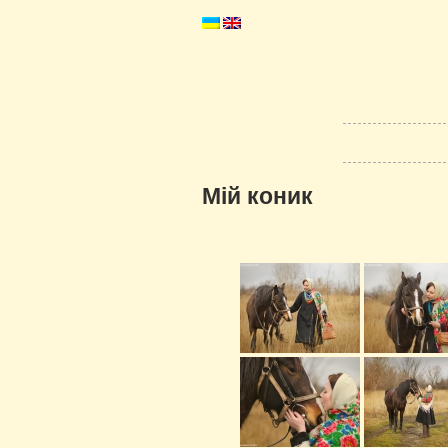
Мій коник