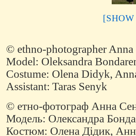
[SHOW
© ethno-photographer Anna
Model: Oleksandra Bondare
Costume: Olena Didyk, Ann
Assistant: Taras Senyk
© етно-фотограф Анна Сен
Модель: Олександра Бонда
Костюм: Олена Дідик, Анн