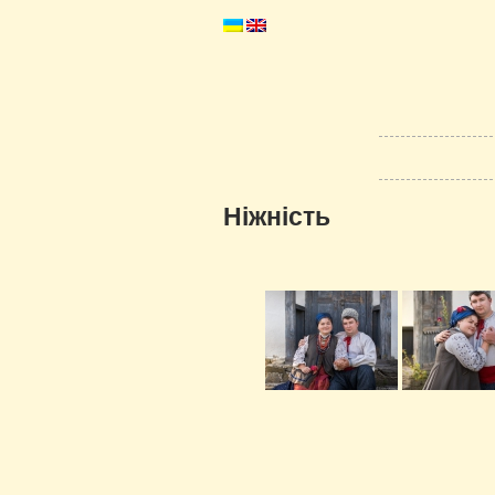
Ніжність