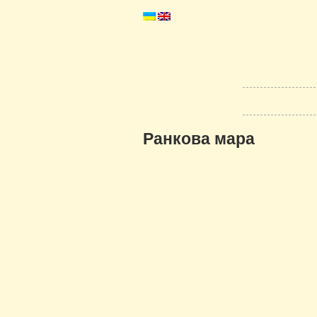
Ранкова мара