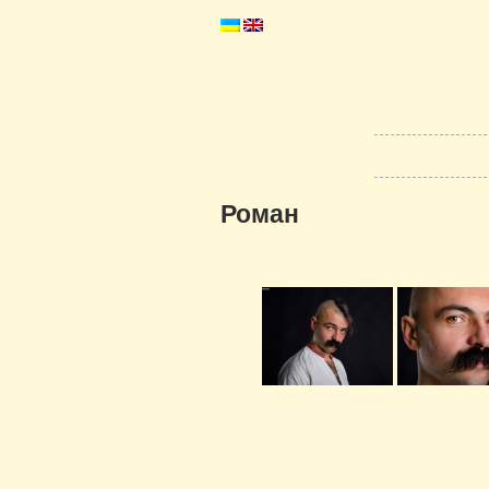
Роман