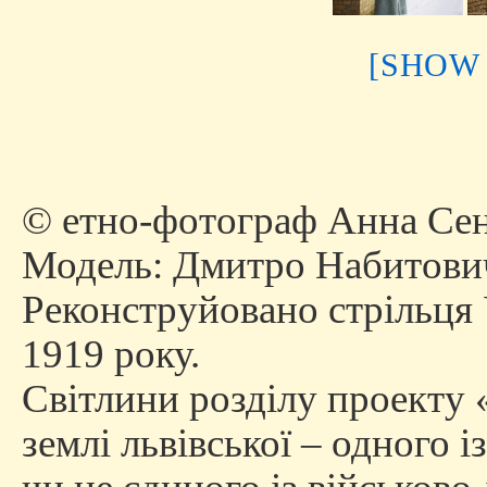
[SHOW
© етно-фотограф Анна Сен
Модель: Дмитро Набитови
Реконструйовано стрільця 
1919 року.
Cвітлини розділу проекту
землі львівської – одного 