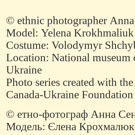
© ethnic photographer Anna
Model: Yelena Krokhmaliuk
Costume: Volodymyr Shchy
Location: National museum of
Ukraine
Photo series created with the 
Canada-Ukraine Foundation
© етно-фотограф Анна Сен
Модель: Єлена Крохмалюк