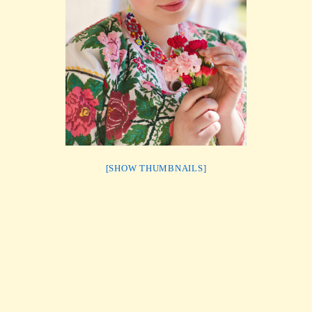
[SHOW THUMBNAILS]