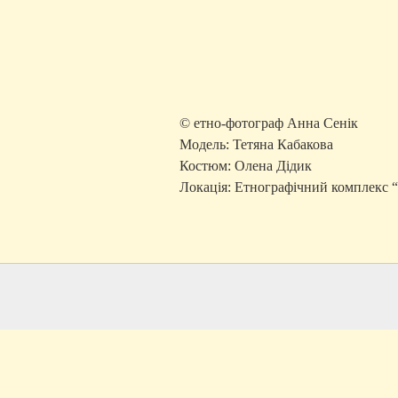
© етно-фотограф Анна Сенік
Модель: Тетяна Кабакова
Костюм: Олена Дідик
Локація: Етнографічний комплекс “