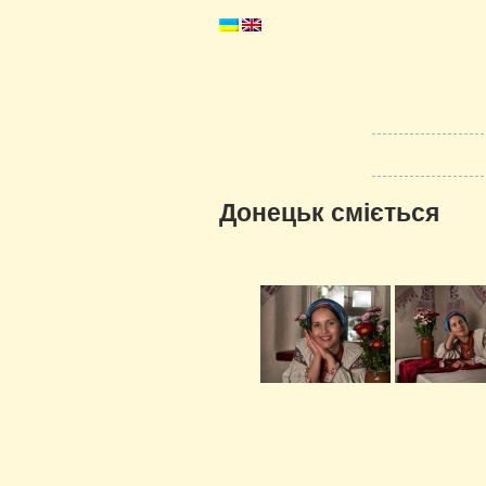
Донецьк сміється