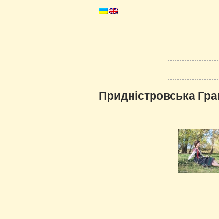
Придністровська Гра